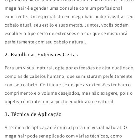
mega hair é agendar uma consulta com um profissional
experiente. Um especialista em mega hair poderá avaliar seu
cabelo atual, seu estilo e suas metas. Juntos, vocês podem
escolher o tipo certo de extensões e a cor que se misturará
perfeitamente com seu cabelo natural.
2. Escolha as Extensões Certas
Para um visual natural, opte por extensões de alta qualidade,
como as de cabelos humano, que se misturam perfeitamente
com seu cabelo. Certifique-se de que as extensões tenham o
comprimento e o volume desejados, mas não exagere, pois o
objetivo é manter um aspecto equilibrado e natural.
3. Técnica de Aplicação
A técnica de aplicação é crucial para um visual natural. O
mega hair pode ser aplicado com várias técnicas, como