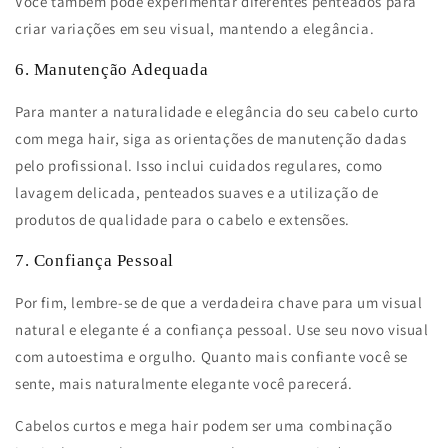
Você também pode experimentar diferentes penteados para
criar variações em seu visual, mantendo a elegância.
6. Manutenção Adequada
Para manter a naturalidade e elegância do seu cabelo curto
com mega hair, siga as orientações de manutenção dadas
pelo profissional. Isso inclui cuidados regulares, como
lavagem delicada, penteados suaves e a utilização de
produtos de qualidade para o cabelo e extensões.
7. Confiança Pessoal
Por fim, lembre-se de que a verdadeira chave para um visual
natural e elegante é a confiança pessoal. Use seu novo visual
com autoestima e orgulho. Quanto mais confiante você se
sente, mais naturalmente elegante você parecerá.
Cabelos curtos e mega hair podem ser uma combinação