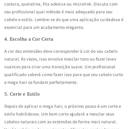
costura, queratina, fita adesiva ou microlink. Discuta com
seu profissional qual método é mais adequado para seu
cabelo e estilo. Lembre-se de que uma aplicação cuidadosa é
essencial para um acabamento elegante.
4. Escolha a Cor Certa
A cor das extensões deve corresponder à cor do seu cabelo
natural. Às vezes, isso envolve mesclar tons ou fazer leves
nuances para criar uma transição suave. Um profissional
qualificado saberá como fazer isso para que seu cabelo curto
e mega hair se fundam perfeitamente.
5. Corte e Estilo
Depois de aplicar o mega hair, o próximo passo é um corte e
estilo habilidosos. Um bom corte ajudará a mesclar seus
cabelos naturais com as extensões de forma mais natural.