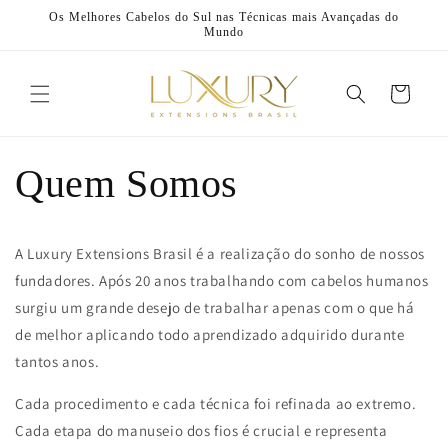
Pular
Os Melhores Cabelos do Sul nas Técnicas mais Avançadas do
para o
Mundo
conteúdo
Carrinho
Quem Somos
A Luxury Extensions Brasil é a realização do sonho de nossos
fundadores. Após 20 anos trabalhando com cabelos humanos
surgiu um grande desejo de trabalhar apenas com o que há
de melhor aplicando todo aprendizado adquirido durante
tantos anos.
Cada procedimento e cada técnica foi refinada ao extremo.
Cada etapa do manuseio dos fios é crucial e representa