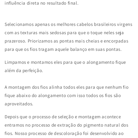
influência direta no resultado final.
Selecionamos apenas os melhores cabelos brasileiros virgens
com as texturas mais sedosas para que o toque neles seja
prazeroso. Priorizamos as pontas mais cheias e encorpadas
para que os fios tragam aquele balanço em suas pontas.
Limpamos e montamos eles para que o alongamento fique
além da perfeição.
A montagem dos fios alinha todos eles para que nenhum fio
fique abaixo do alongamento com isso todos os fios são
aproveitados.
Depois que o processo de seleção e montagem acontece
entramos no processo de extração do pigmento natural dos
fios. Nosso processo de descoloração foi desenvolvido ao