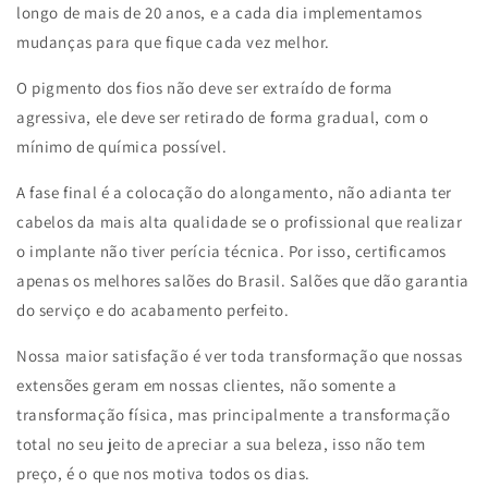
longo de mais de 20 anos, e a cada dia implementamos
mudanças para que fique cada vez melhor.
O pigmento dos fios não deve ser extraído de forma
agressiva, ele deve ser retirado de forma gradual, com o
mínimo de química possível.
A fase final é a colocação do alongamento, não adianta ter
cabelos da mais alta qualidade se o profissional que realizar
o implante não tiver perícia técnica. Por isso, certificamos
apenas os melhores salões do Brasil. Salões que dão garantia
do serviço e do acabamento perfeito.
Nossa maior satisfação é ver toda transformação que nossas
extensões geram em nossas clientes, não somente a
transformação física, mas principalmente a transformação
total no seu jeito de apreciar a sua beleza, isso não tem
preço, é o que nos motiva todos os dias.